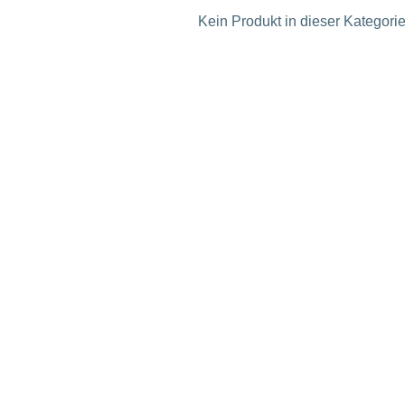
Kein Produkt in dieser Kategorie 