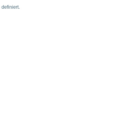
definiert.