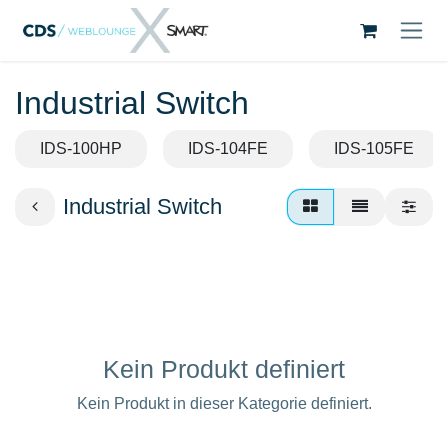
Zum Inhalt springen
Industrial Switch
IDS-100HP
IDS-104FE
IDS-105FE
Industrial Switch
Kein Produkt definiert
Kein Produkt in dieser Kategorie definiert.