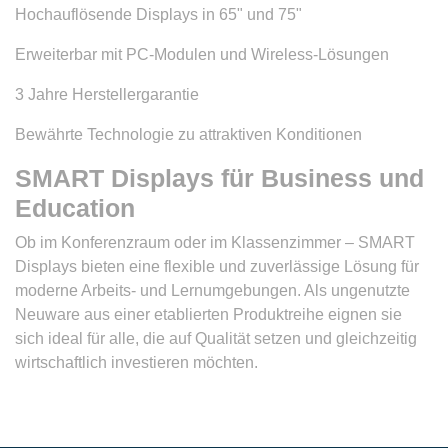
Hochauflösende Displays in 65" und 75"
Erweiterbar mit PC-Modulen und Wireless-Lösungen
3 Jahre Herstellergarantie
Bewährte Technologie zu attraktiven Konditionen
SMART Displays für Business und
Education
Ob im Konferenzraum oder im Klassenzimmer – SMART
Displays bieten eine flexible und zuverlässige Lösung für
moderne Arbeits- und Lernumgebungen. Als ungenutzte
Neuware aus einer etablierten Produktreihe eignen sie
sich ideal für alle, die auf Qualität setzen und gleichzeitig
wirtschaftlich investieren möchten.