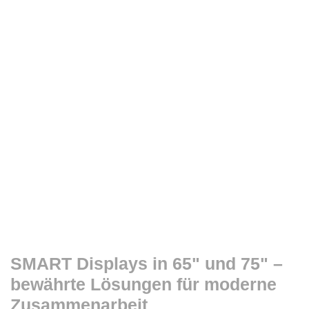
SMART Displays in 65" und 75" –
bewährte Lösungen für moderne
Zusammenarbeit