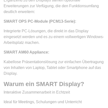
Ergänzend zu den Displays stehen optionale
Erweiterungen zur Verfügung, die den Funktionsumfang
deutlich erweitern:
SMART OPS PC-Module (PCM13-Serie):
Integrierte PC-Lösungen, die direkt in das Display
eingesetzt werden und es zu einem vollwertigen Windows-
Arbeitsplatz machen.
SMART AM60 Appliance:
Kabellose Präsentationslösung zur einfachen Übertragung
von Inhalten von Laptop, Tablet oder Smartphone auf das
Display.
Warum ein SMART Display?
Interaktive Zusammenarbeit in Echtzeit
Ideal für Meetings, Schulungen und Unterricht