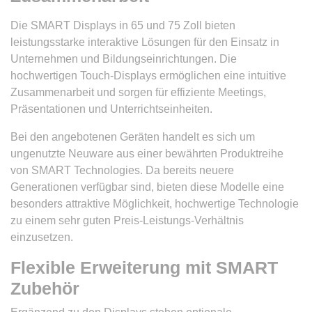
Die SMART Displays in 65 und 75 Zoll bieten
leistungsstarke interaktive Lösungen für den Einsatz in
Unternehmen und Bildungseinrichtungen. Die
hochwertigen Touch-Displays ermöglichen eine intuitive
Zusammenarbeit und sorgen für effiziente Meetings,
Präsentationen und Unterrichtseinheiten.
Bei den angebotenen Geräten handelt es sich um
ungenutzte Neuware aus einer bewährten Produktreihe
von SMART Technologies. Da bereits neuere
Generationen verfügbar sind, bieten diese Modelle eine
besonders attraktive Möglichkeit, hochwertige Technologie
zu einem sehr guten Preis-Leistungs-Verhältnis
einzusetzen.
Flexible Erweiterung mit SMART
Zubehör