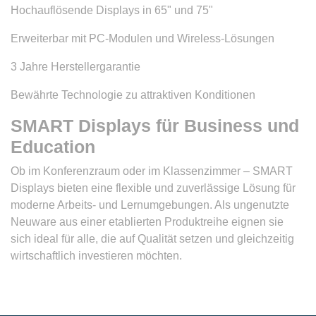
Hochauflösende Displays in 65" und 75"
Erweiterbar mit PC-Modulen und Wireless-Lösungen
3 Jahre Herstellergarantie
Bewährte Technologie zu attraktiven Konditionen
SMART Displays für Business und
Education
Ob im Konferenzraum oder im Klassenzimmer – SMART
Displays bieten eine flexible und zuverlässige Lösung für
moderne Arbeits- und Lernumgebungen. Als ungenutzte
Neuware aus einer etablierten Produktreihe eignen sie
sich ideal für alle, die auf Qualität setzen und gleichzeitig
wirtschaftlich investieren möchten.