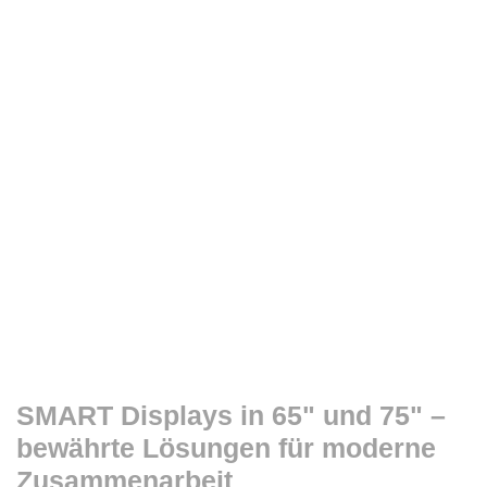
SMART Displays in 65" und 75" –
bewährte Lösungen für moderne
Zusammenarbeit