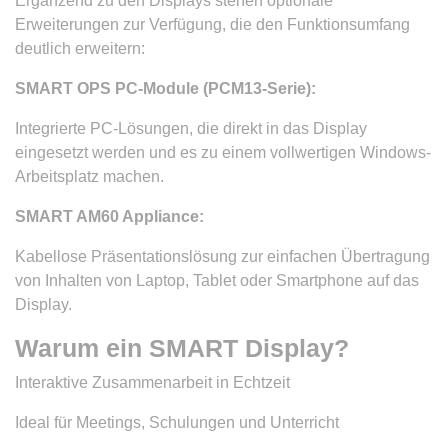
Ergänzend zu den Displays stehen optionale
Erweiterungen zur Verfügung, die den Funktionsumfang
deutlich erweitern:
SMART OPS PC-Module (PCM13-Serie):
Integrierte PC-Lösungen, die direkt in das Display
eingesetzt werden und es zu einem vollwertigen Windows-
Arbeitsplatz machen.
SMART AM60 Appliance:
Kabellose Präsentationslösung zur einfachen Übertragung
von Inhalten von Laptop, Tablet oder Smartphone auf das
Display.
Warum ein SMART Display?
Interaktive Zusammenarbeit in Echtzeit
Ideal für Meetings, Schulungen und Unterricht