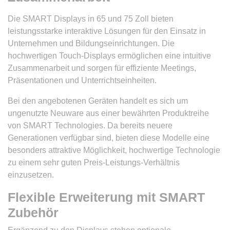
Die SMART Displays in 65 und 75 Zoll bieten
leistungsstarke interaktive Lösungen für den Einsatz in
Unternehmen und Bildungseinrichtungen. Die
hochwertigen Touch-Displays ermöglichen eine intuitive
Zusammenarbeit und sorgen für effiziente Meetings,
Präsentationen und Unterrichtseinheiten.
Bei den angebotenen Geräten handelt es sich um
ungenutzte Neuware aus einer bewährten Produktreihe
von SMART Technologies. Da bereits neuere
Generationen verfügbar sind, bieten diese Modelle eine
besonders attraktive Möglichkeit, hochwertige Technologie
zu einem sehr guten Preis-Leistungs-Verhältnis
einzusetzen.
Flexible Erweiterung mit SMART
Zubehör