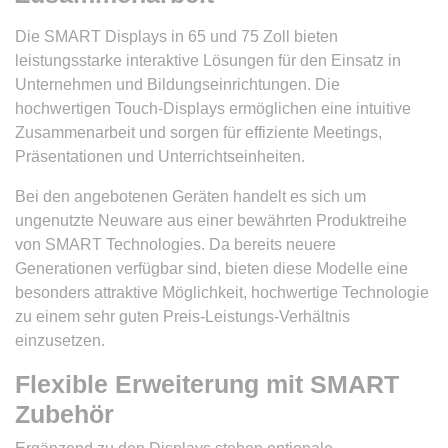
Die SMART Displays in 65 und 75 Zoll bieten
leistungsstarke interaktive Lösungen für den Einsatz in
Unternehmen und Bildungseinrichtungen. Die
hochwertigen Touch-Displays ermöglichen eine intuitive
Zusammenarbeit und sorgen für effiziente Meetings,
Präsentationen und Unterrichtseinheiten.
Bei den angebotenen Geräten handelt es sich um
ungenutzte Neuware aus einer bewährten Produktreihe
von SMART Technologies. Da bereits neuere
Generationen verfügbar sind, bieten diese Modelle eine
besonders attraktive Möglichkeit, hochwertige Technologie
zu einem sehr guten Preis-Leistungs-Verhältnis
einzusetzen.
Flexible Erweiterung mit SMART
Zubehör