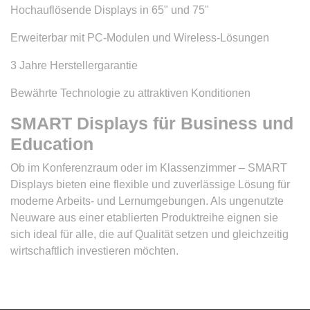
Hochauflösende Displays in 65" und 75"
Erweiterbar mit PC-Modulen und Wireless-Lösungen
3 Jahre Herstellergarantie
Bewährte Technologie zu attraktiven Konditionen
SMART Displays für Business und
Education
Ob im Konferenzraum oder im Klassenzimmer – SMART
Displays bieten eine flexible und zuverlässige Lösung für
moderne Arbeits- und Lernumgebungen. Als ungenutzte
Neuware aus einer etablierten Produktreihe eignen sie
sich ideal für alle, die auf Qualität setzen und gleichzeitig
wirtschaftlich investieren möchten.