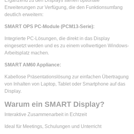
Ergänzend zu den Displays stehen optionale
Erweiterungen zur Verfügung, die den Funktionsumfang
deutlich erweitern:
SMART OPS PC-Module (PCM13-Serie):
Integrierte PC-Lösungen, die direkt in das Display
eingesetzt werden und es zu einem vollwertigen Windows-
Arbeitsplatz machen.
SMART AM60 Appliance:
Kabellose Präsentationslösung zur einfachen Übertragung
von Inhalten von Laptop, Tablet oder Smartphone auf das
Display.
Warum ein SMART Display?
Interaktive Zusammenarbeit in Echtzeit
Ideal für Meetings, Schulungen und Unterricht