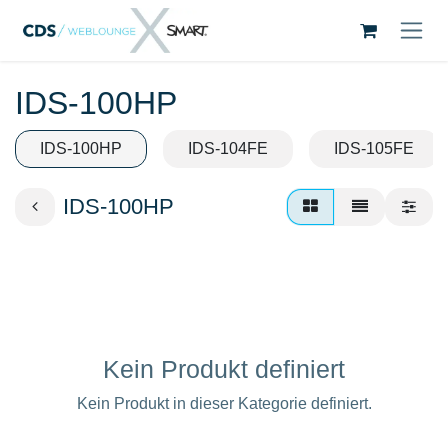
Zum Inhalt springen
IDS-100HP
IDS-100HP
IDS-104FE
IDS-105FE
IDS-100HP
Kein Produkt definiert
Kein Produkt in dieser Kategorie definiert.