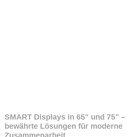
SMART Displays in 65" und 75" –
bewährte Lösungen für moderne
Zusammenarbeit