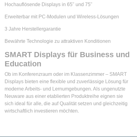
Hochauflösende Displays in 65" und 75"
Erweiterbar mit PC-Modulen und Wireless-Lösungen
3 Jahre Herstellergarantie
Bewährte Technologie zu attraktiven Konditionen
SMART Displays für Business und
Education
Ob im Konferenzraum oder im Klassenzimmer – SMART
Displays bieten eine flexible und zuverlässige Lösung für
moderne Arbeits- und Lernumgebungen. Als ungenutzte
Neuware aus einer etablierten Produktreihe eignen sie
sich ideal für alle, die auf Qualität setzen und gleichzeitig
wirtschaftlich investieren möchten.