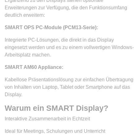
Ergänzend zu den Displays stehen optionale
Erweiterungen zur Verfügung, die den Funktionsumfang
deutlich erweitern:
SMART OPS PC-Module (PCM13-Serie):
Integrierte PC-Lösungen, die direkt in das Display
eingesetzt werden und es zu einem vollwertigen Windows-
Arbeitsplatz machen.
SMART AM60 Appliance:
Kabellose Präsentationslösung zur einfachen Übertragung
von Inhalten von Laptop, Tablet oder Smartphone auf das
Display.
Warum ein SMART Display?
Interaktive Zusammenarbeit in Echtzeit
Ideal für Meetings, Schulungen und Unterricht