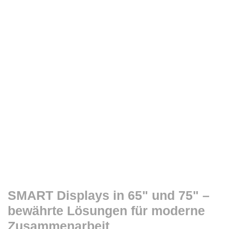
SMART Displays in 65" und 75" –
bewährte Lösungen für moderne
Zusammenarbeit