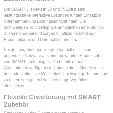
Die SMART Displays in 65 und 75 Zoll bieten
leistungsstarke interaktive Lösungen für den Einsatz in
Unternehmen und Bildungseinrichtungen. Die
hochwertigen Touch-Displays ermöglichen eine intuitive
Zusammenarbeit und sorgen für effiziente Meetings,
Präsentationen und Unterrichtseinheiten.
Bei den angebotenen Geräten handelt es sich um
ungenutzte Neuware aus einer bewährten Produktreihe
von SMART Technologies. Da bereits neuere
Generationen verfügbar sind, bieten diese Modelle eine
besonders attraktive Möglichkeit, hochwertige Technologie
zu einem sehr guten Preis-Leistungs-Verhältnis
einzusetzen.
Flexible Erweiterung mit SMART
Zubehör