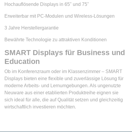
Hochauflösende Displays in 65" und 75"
Erweiterbar mit PC-Modulen und Wireless-Lösungen
3 Jahre Herstellergarantie
Bewährte Technologie zu attraktiven Konditionen
SMART Displays für Business und
Education
Ob im Konferenzraum oder im Klassenzimmer – SMART
Displays bieten eine flexible und zuverlässige Lösung für
moderne Arbeits- und Lernumgebungen. Als ungenutzte
Neuware aus einer etablierten Produktreihe eignen sie
sich ideal für alle, die auf Qualität setzen und gleichzeitig
wirtschaftlich investieren möchten.