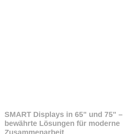
SMART Displays in 65" und 75" –
bewährte Lösungen für moderne
Zusammenarbeit