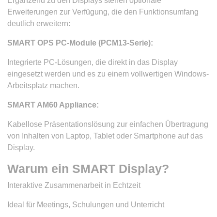
Ergänzend zu den Displays stehen optionale
Erweiterungen zur Verfügung, die den Funktionsumfang
deutlich erweitern:
SMART OPS PC-Module (PCM13-Serie):
Integrierte PC-Lösungen, die direkt in das Display
eingesetzt werden und es zu einem vollwertigen Windows-
Arbeitsplatz machen.
SMART AM60 Appliance:
Kabellose Präsentationslösung zur einfachen Übertragung
von Inhalten von Laptop, Tablet oder Smartphone auf das
Display.
Warum ein SMART Display?
Interaktive Zusammenarbeit in Echtzeit
Ideal für Meetings, Schulungen und Unterricht