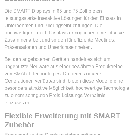
Die SMART Displays in 65 und 75 Zoll bieten
leistungsstarke interaktive Lösungen für den Einsatz in
Unternehmen und Bildungseinrichtungen. Die
hochwertigen Touch-Displays ermöglichen eine intuitive
Zusammenarbeit und sorgen für effiziente Meetings,
Präsentationen und Unterrichtseinheiten.
Bei den angebotenen Geräten handelt es sich um
ungenutzte Neuware aus einer bewährten Produktreihe
von SMART Technologies. Da bereits neuere
Generationen verfügbar sind, bieten diese Modelle eine
besonders attraktive Möglichkeit, hochwertige Technologie
zu einem sehr guten Preis-Leistungs-Verhältnis
einzusetzen.
Flexible Erweiterung mit SMART
Zubehör