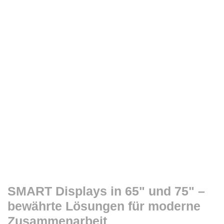
SMART Displays in 65" und 75" –
bewährte Lösungen für moderne
Zusammenarbeit