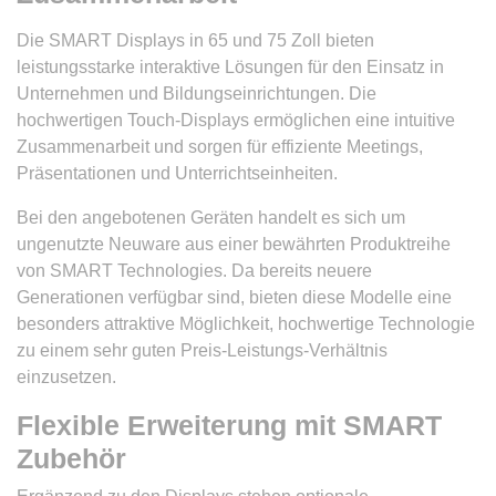
Die SMART Displays in 65 und 75 Zoll bieten
leistungsstarke interaktive Lösungen für den Einsatz in
Unternehmen und Bildungseinrichtungen. Die
hochwertigen Touch-Displays ermöglichen eine intuitive
Zusammenarbeit und sorgen für effiziente Meetings,
Präsentationen und Unterrichtseinheiten.
Bei den angebotenen Geräten handelt es sich um
ungenutzte Neuware aus einer bewährten Produktreihe
von SMART Technologies. Da bereits neuere
Generationen verfügbar sind, bieten diese Modelle eine
besonders attraktive Möglichkeit, hochwertige Technologie
zu einem sehr guten Preis-Leistungs-Verhältnis
einzusetzen.
Flexible Erweiterung mit SMART
Zubehör