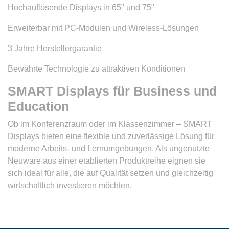
Hochauflösende Displays in 65" und 75"
Erweiterbar mit PC-Modulen und Wireless-Lösungen
3 Jahre Herstellergarantie
Bewährte Technologie zu attraktiven Konditionen
SMART Displays für Business und
Education
Ob im Konferenzraum oder im Klassenzimmer – SMART
Displays bieten eine flexible und zuverlässige Lösung für
moderne Arbeits- und Lernumgebungen. Als ungenutzte
Neuware aus einer etablierten Produktreihe eignen sie
sich ideal für alle, die auf Qualität setzen und gleichzeitig
wirtschaftlich investieren möchten.