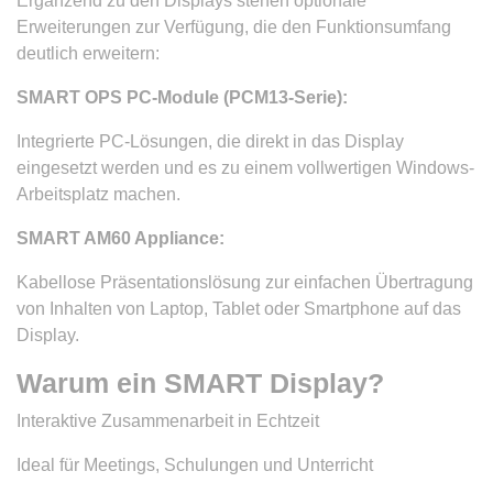
Ergänzend zu den Displays stehen optionale
Erweiterungen zur Verfügung, die den Funktionsumfang
deutlich erweitern:
SMART OPS PC-Module (PCM13-Serie):
Integrierte PC-Lösungen, die direkt in das Display
eingesetzt werden und es zu einem vollwertigen Windows-
Arbeitsplatz machen.
SMART AM60 Appliance:
Kabellose Präsentationslösung zur einfachen Übertragung
von Inhalten von Laptop, Tablet oder Smartphone auf das
Display.
Warum ein SMART Display?
Interaktive Zusammenarbeit in Echtzeit
Ideal für Meetings, Schulungen und Unterricht