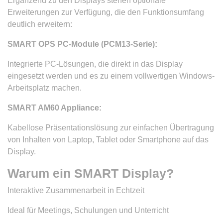
Ergänzend zu den Displays stehen optionale
Erweiterungen zur Verfügung, die den Funktionsumfang
deutlich erweitern:
SMART OPS PC-Module (PCM13-Serie):
Integrierte PC-Lösungen, die direkt in das Display
eingesetzt werden und es zu einem vollwertigen Windows-
Arbeitsplatz machen.
SMART AM60 Appliance:
Kabellose Präsentationslösung zur einfachen Übertragung
von Inhalten von Laptop, Tablet oder Smartphone auf das
Display.
Warum ein SMART Display?
Interaktive Zusammenarbeit in Echtzeit
Ideal für Meetings, Schulungen und Unterricht