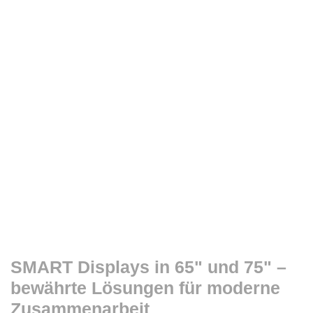
SMART Displays in 65" und 75" –
bewährte Lösungen für moderne
Zusammenarbeit