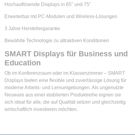
Hochauflösende Displays in 65" und 75"
Erweiterbar mit PC-Modulen und Wireless-Lösungen
3 Jahre Herstellergarantie
Bewährte Technologie zu attraktiven Konditionen
SMART Displays für Business und
Education
Ob im Konferenzraum oder im Klassenzimmer – SMART
Displays bieten eine flexible und zuverlässige Lösung für
moderne Arbeits- und Lernumgebungen. Als ungenutzte
Neuware aus einer etablierten Produktreihe eignen sie
sich ideal für alle, die auf Qualität setzen und gleichzeitig
wirtschaftlich investieren möchten.