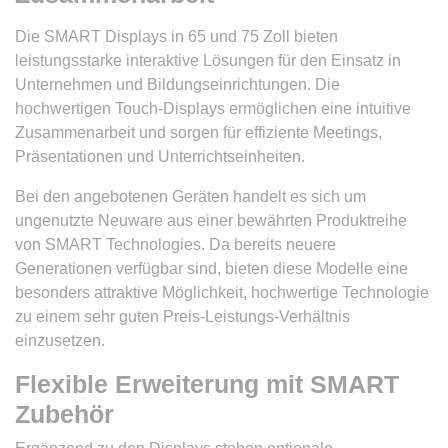
Die SMART Displays in 65 und 75 Zoll bieten
leistungsstarke interaktive Lösungen für den Einsatz in
Unternehmen und Bildungseinrichtungen. Die
hochwertigen Touch-Displays ermöglichen eine intuitive
Zusammenarbeit und sorgen für effiziente Meetings,
Präsentationen und Unterrichtseinheiten.
Bei den angebotenen Geräten handelt es sich um
ungenutzte Neuware aus einer bewährten Produktreihe
von SMART Technologies. Da bereits neuere
Generationen verfügbar sind, bieten diese Modelle eine
besonders attraktive Möglichkeit, hochwertige Technologie
zu einem sehr guten Preis-Leistungs-Verhältnis
einzusetzen.
Flexible Erweiterung mit SMART
Zubehör