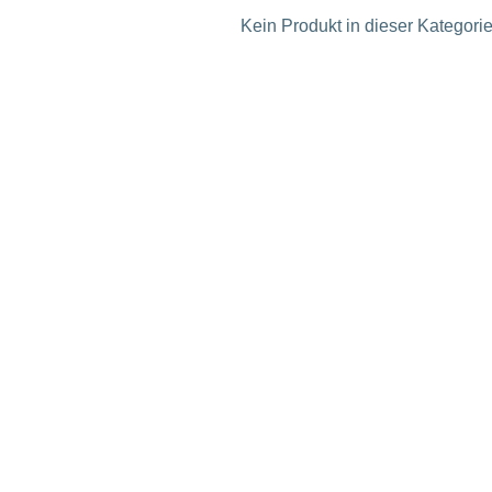
Kein Produkt in dieser Kategorie 