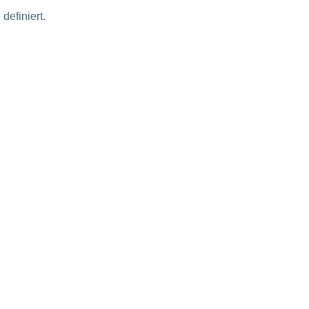
definiert.