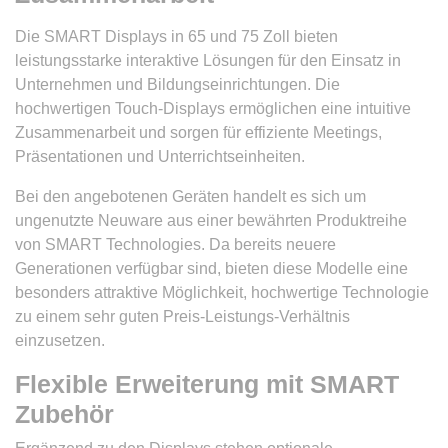
Die SMART Displays in 65 und 75 Zoll bieten
leistungsstarke interaktive Lösungen für den Einsatz in
Unternehmen und Bildungseinrichtungen. Die
hochwertigen Touch-Displays ermöglichen eine intuitive
Zusammenarbeit und sorgen für effiziente Meetings,
Präsentationen und Unterrichtseinheiten.
Bei den angebotenen Geräten handelt es sich um
ungenutzte Neuware aus einer bewährten Produktreihe
von SMART Technologies. Da bereits neuere
Generationen verfügbar sind, bieten diese Modelle eine
besonders attraktive Möglichkeit, hochwertige Technologie
zu einem sehr guten Preis-Leistungs-Verhältnis
einzusetzen.
Flexible Erweiterung mit SMART
Zubehör