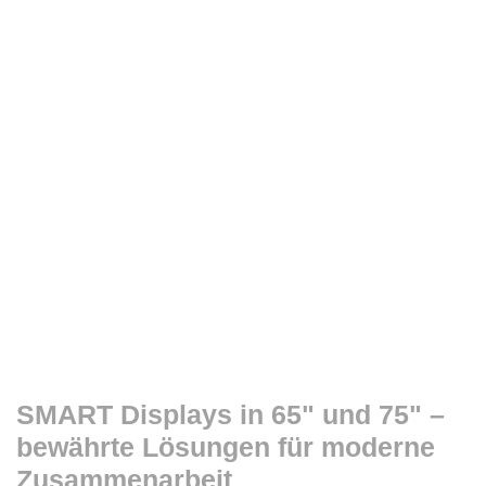
SMART Displays in 65" und 75" –
bewährte Lösungen für moderne
Zusammenarbeit