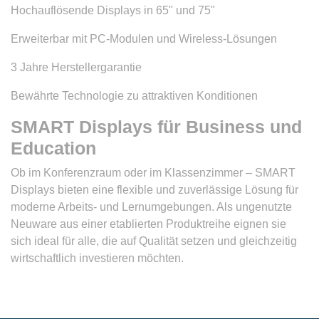
Hochauflösende Displays in 65" und 75"
Erweiterbar mit PC-Modulen und Wireless-Lösungen
3 Jahre Herstellergarantie
Bewährte Technologie zu attraktiven Konditionen
SMART Displays für Business und
Education
Ob im Konferenzraum oder im Klassenzimmer – SMART
Displays bieten eine flexible und zuverlässige Lösung für
moderne Arbeits- und Lernumgebungen. Als ungenutzte
Neuware aus einer etablierten Produktreihe eignen sie
sich ideal für alle, die auf Qualität setzen und gleichzeitig
wirtschaftlich investieren möchten.