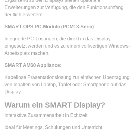
Ergänzend zu den Displays stehen optionale
Erweiterungen zur Verfügung, die den Funktionsumfang
deutlich erweitern:
SMART OPS PC-Module (PCM13-Serie):
Integrierte PC-Lösungen, die direkt in das Display
eingesetzt werden und es zu einem vollwertigen Windows-
Arbeitsplatz machen.
SMART AM60 Appliance:
Kabellose Präsentationslösung zur einfachen Übertragung
von Inhalten von Laptop, Tablet oder Smartphone auf das
Display.
Warum ein SMART Display?
Interaktive Zusammenarbeit in Echtzeit
Ideal für Meetings, Schulungen und Unterricht