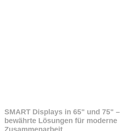
SMART Displays in 65" und 75" –
bewährte Lösungen für moderne
Zusammenarbeit