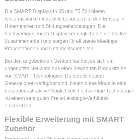
Die SMART Displays in 65 und 75 Zoll bieten
leistungsstarke interaktive Lösungen für den Einsatz in
Unternehmen und Bildungseinrichtungen. Die
hochwertigen Touch-Displays ermöglichen eine intuitive
Zusammenarbeit und sorgen für effiziente Meetings,
Präsentationen und Unterrichtseinheiten.
Bei den angebotenen Geräten handelt es sich um
ungenutzte Neuware aus einer bewährten Produktreihe
von SMART Technologies. Da bereits neuere
Generationen verfügbar sind, bieten diese Modelle eine
besonders attraktive Möglichkeit, hochwertige Technologie
zu einem sehr guten Preis-Leistungs-Verhältnis
einzusetzen.
Flexible Erweiterung mit SMART
Zubehör