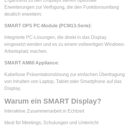
Ergänzend zu den Displays stehen optionale
Erweiterungen zur Verfügung, die den Funktionsumfang
deutlich erweitern:
SMART OPS PC-Module (PCM13-Serie):
Integrierte PC-Lösungen, die direkt in das Display
eingesetzt werden und es zu einem vollwertigen Windows-
Arbeitsplatz machen.
SMART AM60 Appliance:
Kabellose Präsentationslösung zur einfachen Übertragung
von Inhalten von Laptop, Tablet oder Smartphone auf das
Display.
Warum ein SMART Display?
Interaktive Zusammenarbeit in Echtzeit
Ideal für Meetings, Schulungen und Unterricht