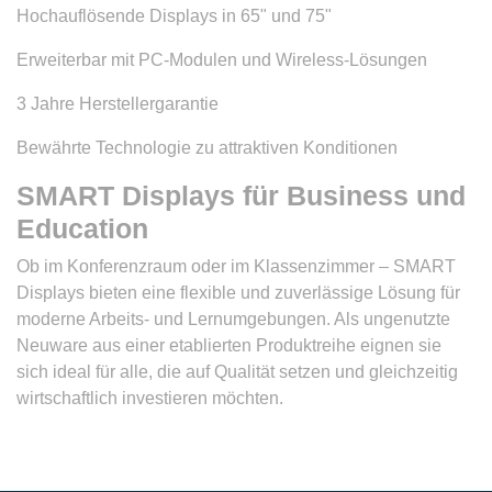
Hochauflösende Displays in 65" und 75"
Erweiterbar mit PC-Modulen und Wireless-Lösungen
3 Jahre Herstellergarantie
Bewährte Technologie zu attraktiven Konditionen
SMART Displays für Business und
Education
Ob im Konferenzraum oder im Klassenzimmer – SMART
Displays bieten eine flexible und zuverlässige Lösung für
moderne Arbeits- und Lernumgebungen. Als ungenutzte
Neuware aus einer etablierten Produktreihe eignen sie
sich ideal für alle, die auf Qualität setzen und gleichzeitig
wirtschaftlich investieren möchten.