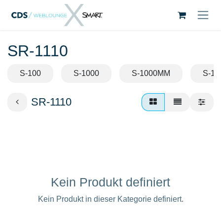
Zum Inhalt springen
SR-1110
S-100
S-1000
S-1000MM
S-10
SR-1110
Kein Produkt definiert
Kein Produkt in dieser Kategorie definiert.