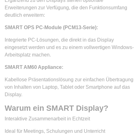
Ergänzend zu den Displays stehen optionale
Erweiterungen zur Verfügung, die den Funktionsumfang
deutlich erweitern:
SMART OPS PC-Module (PCM13-Serie):
Integrierte PC-Lösungen, die direkt in das Display
eingesetzt werden und es zu einem vollwertigen Windows-
Arbeitsplatz machen.
SMART AM60 Appliance:
Kabellose Präsentationslösung zur einfachen Übertragung
von Inhalten von Laptop, Tablet oder Smartphone auf das
Display.
Warum ein SMART Display?
Interaktive Zusammenarbeit in Echtzeit
Ideal für Meetings, Schulungen und Unterricht