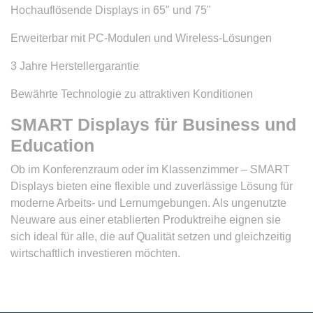
Hochauflösende Displays in 65" und 75"
Erweiterbar mit PC-Modulen und Wireless-Lösungen
3 Jahre Herstellergarantie
Bewährte Technologie zu attraktiven Konditionen
SMART Displays für Business und
Education
Ob im Konferenzraum oder im Klassenzimmer – SMART
Displays bieten eine flexible und zuverlässige Lösung für
moderne Arbeits- und Lernumgebungen. Als ungenutzte
Neuware aus einer etablierten Produktreihe eignen sie
sich ideal für alle, die auf Qualität setzen und gleichzeitig
wirtschaftlich investieren möchten.