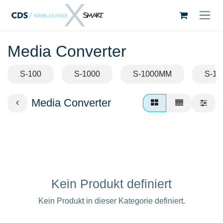
Zum Inhalt springen
Media Converter
S-100
S-1000
S-1000MM
S-10
Media Converter
Kein Produkt definiert
Kein Produkt in dieser Kategorie definiert.