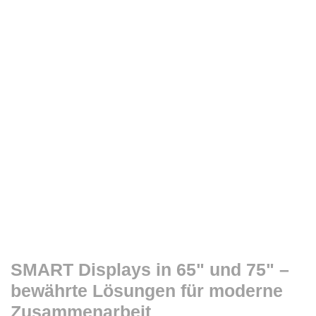
SMART Displays in 65" und 75" –
bewährte Lösungen für moderne
Zusammenarbeit