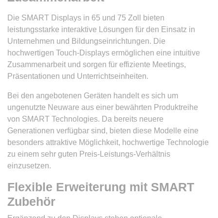
Die SMART Displays in 65 und 75 Zoll bieten
leistungsstarke interaktive Lösungen für den Einsatz in
Unternehmen und Bildungseinrichtungen. Die
hochwertigen Touch-Displays ermöglichen eine intuitive
Zusammenarbeit und sorgen für effiziente Meetings,
Präsentationen und Unterrichtseinheiten.
Bei den angebotenen Geräten handelt es sich um
ungenutzte Neuware aus einer bewährten Produktreihe
von SMART Technologies. Da bereits neuere
Generationen verfügbar sind, bieten diese Modelle eine
besonders attraktive Möglichkeit, hochwertige Technologie
zu einem sehr guten Preis-Leistungs-Verhältnis
einzusetzen.
Flexible Erweiterung mit SMART
Zubehör