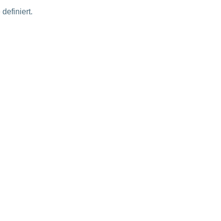
definiert.