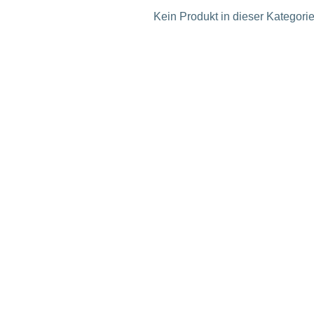
Kein Produkt in dieser Kategorie 