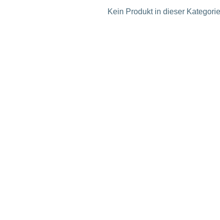
Kein Produkt in dieser Kategorie 