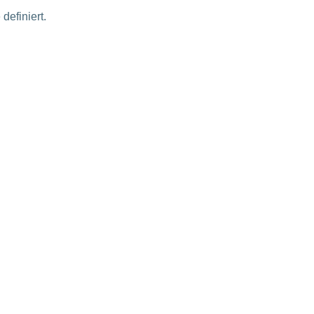
definiert.