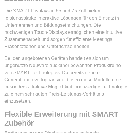
Die SMART Displays in 65 und 75 Zoll bieten
leistungsstarke interaktive Lösungen für den Einsatz in
Unternehmen und Bildungseinrichtungen. Die
hochwertigen Touch-Displays ermöglichen eine intuitive
Zusammenarbeit und sorgen für effiziente Meetings,
Präsentationen und Unterrichtseinheiten.
Bei den angebotenen Geräten handelt es sich um
ungenutzte Neuware aus einer bewährten Produktreihe
von SMART Technologies. Da bereits neuere
Generationen verfügbar sind, bieten diese Modelle eine
besonders attraktive Möglichkeit, hochwertige Technologie
zu einem sehr guten Preis-Leistungs-Verhältnis
einzusetzen.
Flexible Erweiterung mit SMART
Zubehör