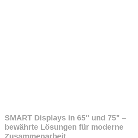
SMART Displays in 65" und 75" –
bewährte Lösungen für moderne
Zusammenarbeit