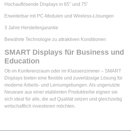
Hochauflösende Displays in 65" und 75"
Erweiterbar mit PC-Modulen und Wireless-Lösungen
3 Jahre Herstellergarantie
Bewährte Technologie zu attraktiven Konditionen
SMART Displays für Business und
Education
Ob im Konferenzraum oder im Klassenzimmer – SMART
Displays bieten eine flexible und zuverlässige Lösung für
moderne Arbeits- und Lernumgebungen. Als ungenutzte
Neuware aus einer etablierten Produktreihe eignen sie
sich ideal für alle, die auf Qualität setzen und gleichzeitig
wirtschaftlich investieren möchten.