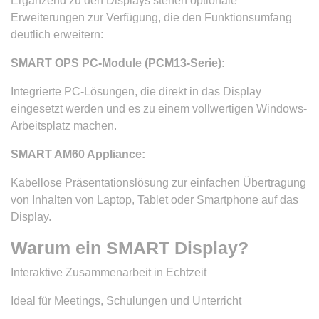
Ergänzend zu den Displays stehen optionale
Erweiterungen zur Verfügung, die den Funktionsumfang
deutlich erweitern:
SMART OPS PC-Module (PCM13-Serie):
Integrierte PC-Lösungen, die direkt in das Display
eingesetzt werden und es zu einem vollwertigen Windows-
Arbeitsplatz machen.
SMART AM60 Appliance:
Kabellose Präsentationslösung zur einfachen Übertragung
von Inhalten von Laptop, Tablet oder Smartphone auf das
Display.
Warum ein SMART Display?
Interaktive Zusammenarbeit in Echtzeit
Ideal für Meetings, Schulungen und Unterricht