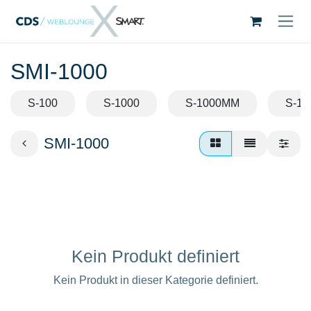
Zum Inhalt springen
SMI-1000
S-100
S-1000
S-1000MM
S-10
SMI-1000
Kein Produkt definiert
Kein Produkt in dieser Kategorie definiert.