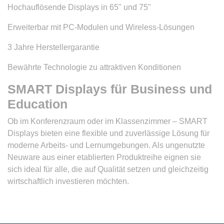
Hochauflösende Displays in 65" und 75"
Erweiterbar mit PC-Modulen und Wireless-Lösungen
3 Jahre Herstellergarantie
Bewährte Technologie zu attraktiven Konditionen
SMART Displays für Business und
Education
Ob im Konferenzraum oder im Klassenzimmer – SMART
Displays bieten eine flexible und zuverlässige Lösung für
moderne Arbeits- und Lernumgebungen. Als ungenutzte
Neuware aus einer etablierten Produktreihe eignen sie
sich ideal für alle, die auf Qualität setzen und gleichzeitig
wirtschaftlich investieren möchten.