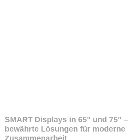
SMART Displays in 65" und 75" –
bewährte Lösungen für moderne
Zusammenarbeit