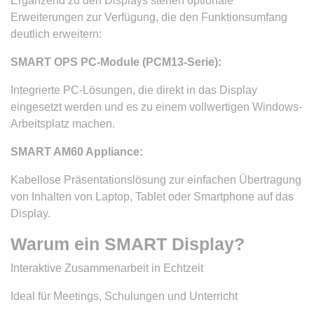
Ergänzend zu den Displays stehen optionale
Erweiterungen zur Verfügung, die den Funktionsumfang
deutlich erweitern:
SMART OPS PC-Module (PCM13-Serie):
Integrierte PC-Lösungen, die direkt in das Display
eingesetzt werden und es zu einem vollwertigen Windows-
Arbeitsplatz machen.
SMART AM60 Appliance:
Kabellose Präsentationslösung zur einfachen Übertragung
von Inhalten von Laptop, Tablet oder Smartphone auf das
Display.
Warum ein SMART Display?
Interaktive Zusammenarbeit in Echtzeit
Ideal für Meetings, Schulungen und Unterricht