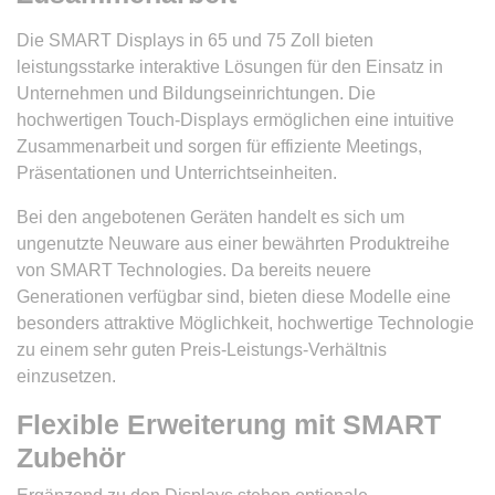
Die SMART Displays in 65 und 75 Zoll bieten
leistungsstarke interaktive Lösungen für den Einsatz in
Unternehmen und Bildungseinrichtungen. Die
hochwertigen Touch-Displays ermöglichen eine intuitive
Zusammenarbeit und sorgen für effiziente Meetings,
Präsentationen und Unterrichtseinheiten.
Bei den angebotenen Geräten handelt es sich um
ungenutzte Neuware aus einer bewährten Produktreihe
von SMART Technologies. Da bereits neuere
Generationen verfügbar sind, bieten diese Modelle eine
besonders attraktive Möglichkeit, hochwertige Technologie
zu einem sehr guten Preis-Leistungs-Verhältnis
einzusetzen.
Flexible Erweiterung mit SMART
Zubehör