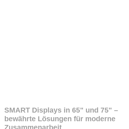
SMART Displays in 65" und 75" –
bewährte Lösungen für moderne
Zusammenarbeit