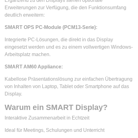
Ergänzend zu den Displays stehen optionale
Erweiterungen zur Verfügung, die den Funktionsumfang
deutlich erweitern:
SMART OPS PC-Module (PCM13-Serie):
Integrierte PC-Lösungen, die direkt in das Display
eingesetzt werden und es zu einem vollwertigen Windows-
Arbeitsplatz machen.
SMART AM60 Appliance:
Kabellose Präsentationslösung zur einfachen Übertragung
von Inhalten von Laptop, Tablet oder Smartphone auf das
Display.
Warum ein SMART Display?
Interaktive Zusammenarbeit in Echtzeit
Ideal für Meetings, Schulungen und Unterricht