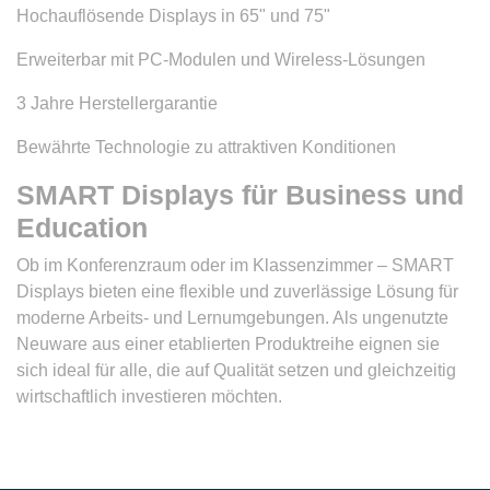
Hochauflösende Displays in 65" und 75"
Erweiterbar mit PC-Modulen und Wireless-Lösungen
3 Jahre Herstellergarantie
Bewährte Technologie zu attraktiven Konditionen
SMART Displays für Business und
Education
Ob im Konferenzraum oder im Klassenzimmer – SMART
Displays bieten eine flexible und zuverlässige Lösung für
moderne Arbeits- und Lernumgebungen. Als ungenutzte
Neuware aus einer etablierten Produktreihe eignen sie
sich ideal für alle, die auf Qualität setzen und gleichzeitig
wirtschaftlich investieren möchten.