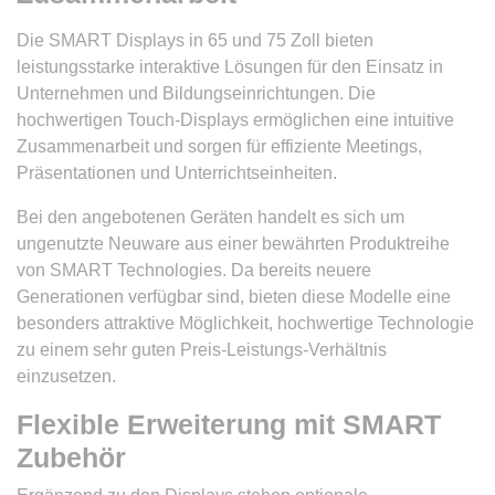
Die SMART Displays in 65 und 75 Zoll bieten
leistungsstarke interaktive Lösungen für den Einsatz in
Unternehmen und Bildungseinrichtungen. Die
hochwertigen Touch-Displays ermöglichen eine intuitive
Zusammenarbeit und sorgen für effiziente Meetings,
Präsentationen und Unterrichtseinheiten.
Bei den angebotenen Geräten handelt es sich um
ungenutzte Neuware aus einer bewährten Produktreihe
von SMART Technologies. Da bereits neuere
Generationen verfügbar sind, bieten diese Modelle eine
besonders attraktive Möglichkeit, hochwertige Technologie
zu einem sehr guten Preis-Leistungs-Verhältnis
einzusetzen.
Flexible Erweiterung mit SMART
Zubehör