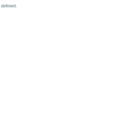
definiert.