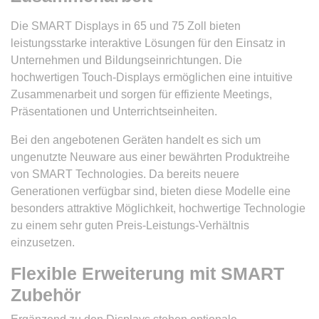
Die SMART Displays in 65 und 75 Zoll bieten
leistungsstarke interaktive Lösungen für den Einsatz in
Unternehmen und Bildungseinrichtungen. Die
hochwertigen Touch-Displays ermöglichen eine intuitive
Zusammenarbeit und sorgen für effiziente Meetings,
Präsentationen und Unterrichtseinheiten.
Bei den angebotenen Geräten handelt es sich um
ungenutzte Neuware aus einer bewährten Produktreihe
von SMART Technologies. Da bereits neuere
Generationen verfügbar sind, bieten diese Modelle eine
besonders attraktive Möglichkeit, hochwertige Technologie
zu einem sehr guten Preis-Leistungs-Verhältnis
einzusetzen.
Flexible Erweiterung mit SMART
Zubehör