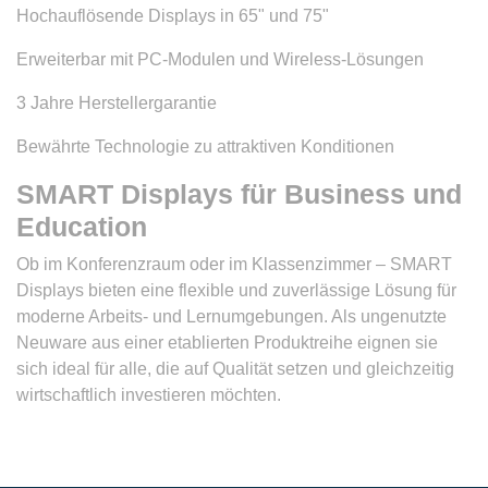
Hochauflösende Displays in 65" und 75"
Erweiterbar mit PC-Modulen und Wireless-Lösungen
3 Jahre Herstellergarantie
Bewährte Technologie zu attraktiven Konditionen
SMART Displays für Business und
Education
Ob im Konferenzraum oder im Klassenzimmer – SMART
Displays bieten eine flexible und zuverlässige Lösung für
moderne Arbeits- und Lernumgebungen. Als ungenutzte
Neuware aus einer etablierten Produktreihe eignen sie
sich ideal für alle, die auf Qualität setzen und gleichzeitig
wirtschaftlich investieren möchten.