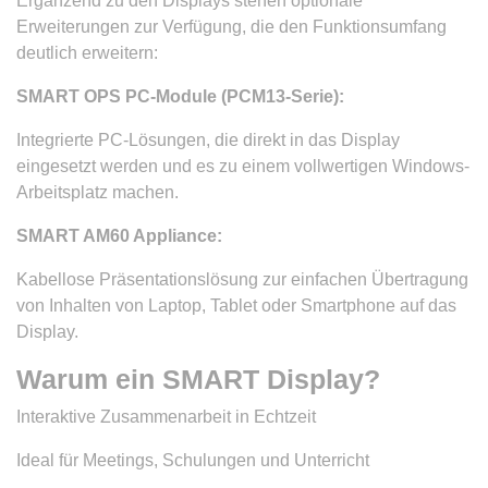
Ergänzend zu den Displays stehen optionale
Erweiterungen zur Verfügung, die den Funktionsumfang
deutlich erweitern:
SMART OPS PC-Module (PCM13-Serie):
Integrierte PC-Lösungen, die direkt in das Display
eingesetzt werden und es zu einem vollwertigen Windows-
Arbeitsplatz machen.
SMART AM60 Appliance:
Kabellose Präsentationslösung zur einfachen Übertragung
von Inhalten von Laptop, Tablet oder Smartphone auf das
Display.
Warum ein SMART Display?
Interaktive Zusammenarbeit in Echtzeit
Ideal für Meetings, Schulungen und Unterricht