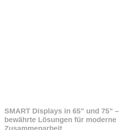
SMART Displays in 65" und 75" –
bewährte Lösungen für moderne
Zusammenarbeit