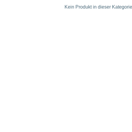
Kein Produkt in dieser Kategorie 