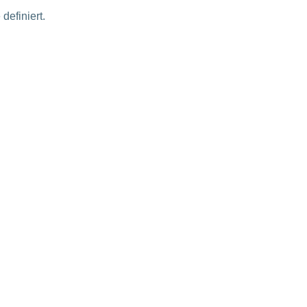
definiert.