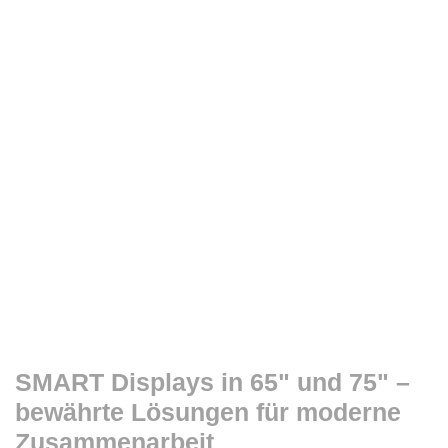
SMART Displays in 65" und 75" –
bewährte Lösungen für moderne
Zusammenarbeit