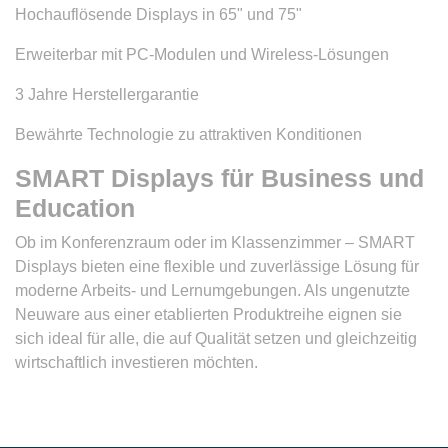
Hochauflösende Displays in 65" und 75"
Erweiterbar mit PC-Modulen und Wireless-Lösungen
3 Jahre Herstellergarantie
Bewährte Technologie zu attraktiven Konditionen
SMART Displays für Business und
Education
Ob im Konferenzraum oder im Klassenzimmer – SMART
Displays bieten eine flexible und zuverlässige Lösung für
moderne Arbeits- und Lernumgebungen. Als ungenutzte
Neuware aus einer etablierten Produktreihe eignen sie
sich ideal für alle, die auf Qualität setzen und gleichzeitig
wirtschaftlich investieren möchten.