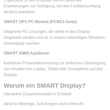
Ergänzend zu den Displays stehen optionale
Erweiterungen zur Verfügung, die den Funktionsumfang
deutlich erweitern:
SMART OPS PC-Module (PCM13-Serie):
Integrierte PC-Lösungen, die direkt in das Display
eingesetzt werden und es zu einem vollwertigen Windows-
Arbeitsplatz machen.
SMART AM60 Appliance:
Kabellose Präsentationslösung zur einfachen Übertragung
von Inhalten von Laptop, Tablet oder Smartphone auf das
Display.
Warum ein SMART Display?
Interaktive Zusammenarbeit in Echtzeit
Ideal für Meetings, Schulungen und Unterricht