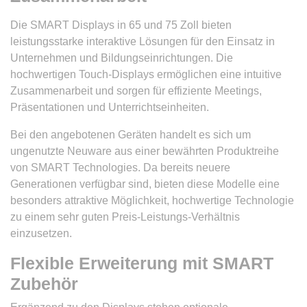
Die SMART Displays in 65 und 75 Zoll bieten
leistungsstarke interaktive Lösungen für den Einsatz in
Unternehmen und Bildungseinrichtungen. Die
hochwertigen Touch-Displays ermöglichen eine intuitive
Zusammenarbeit und sorgen für effiziente Meetings,
Präsentationen und Unterrichtseinheiten.
Bei den angebotenen Geräten handelt es sich um
ungenutzte Neuware aus einer bewährten Produktreihe
von SMART Technologies. Da bereits neuere
Generationen verfügbar sind, bieten diese Modelle eine
besonders attraktive Möglichkeit, hochwertige Technologie
zu einem sehr guten Preis-Leistungs-Verhältnis
einzusetzen.
Flexible Erweiterung mit SMART
Zubehör