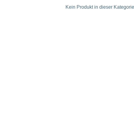
Kein Produkt in dieser Kategorie 