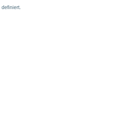
definiert.