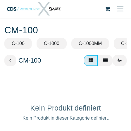
Zum Inhalt springen
CM-100
C-100
C-1000
C-1000MM
C-1
CM-100
Kein Produkt definiert
Kein Produkt in dieser Kategorie definiert.