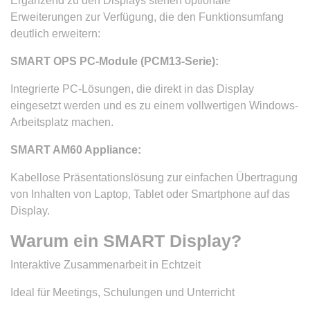
Ergänzend zu den Displays stehen optionale
Erweiterungen zur Verfügung, die den Funktionsumfang
deutlich erweitern:
SMART OPS PC-Module (PCM13-Serie):
Integrierte PC-Lösungen, die direkt in das Display
eingesetzt werden und es zu einem vollwertigen Windows-
Arbeitsplatz machen.
SMART AM60 Appliance:
Kabellose Präsentationslösung zur einfachen Übertragung
von Inhalten von Laptop, Tablet oder Smartphone auf das
Display.
Warum ein SMART Display?
Interaktive Zusammenarbeit in Echtzeit
Ideal für Meetings, Schulungen und Unterricht