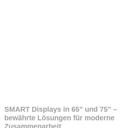
SMART Displays in 65" und 75" –
bewährte Lösungen für moderne
Zusammenarbeit