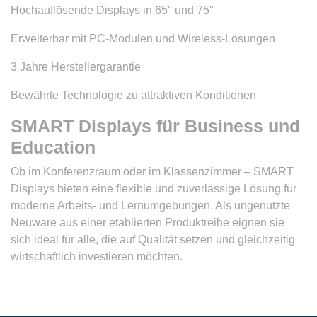
Hochauflösende Displays in 65" und 75"
Erweiterbar mit PC-Modulen und Wireless-Lösungen
3 Jahre Herstellergarantie
Bewährte Technologie zu attraktiven Konditionen
SMART Displays für Business und
Education
Ob im Konferenzraum oder im Klassenzimmer – SMART
Displays bieten eine flexible und zuverlässige Lösung für
moderne Arbeits- und Lernumgebungen. Als ungenutzte
Neuware aus einer etablierten Produktreihe eignen sie
sich ideal für alle, die auf Qualität setzen und gleichzeitig
wirtschaftlich investieren möchten.