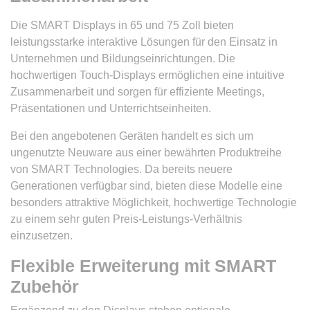
Die SMART Displays in 65 und 75 Zoll bieten
leistungsstarke interaktive Lösungen für den Einsatz in
Unternehmen und Bildungseinrichtungen. Die
hochwertigen Touch-Displays ermöglichen eine intuitive
Zusammenarbeit und sorgen für effiziente Meetings,
Präsentationen und Unterrichtseinheiten.
Bei den angebotenen Geräten handelt es sich um
ungenutzte Neuware aus einer bewährten Produktreihe
von SMART Technologies. Da bereits neuere
Generationen verfügbar sind, bieten diese Modelle eine
besonders attraktive Möglichkeit, hochwertige Technologie
zu einem sehr guten Preis-Leistungs-Verhältnis
einzusetzen.
Flexible Erweiterung mit SMART
Zubehör