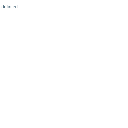
definiert.