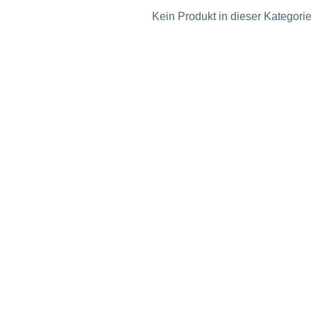
Kein Produkt in dieser Kategorie 