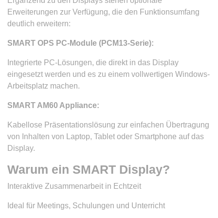
Ergänzend zu den Displays stehen optionale
Erweiterungen zur Verfügung, die den Funktionsumfang
deutlich erweitern:
SMART OPS PC-Module (PCM13-Serie):
Integrierte PC-Lösungen, die direkt in das Display
eingesetzt werden und es zu einem vollwertigen Windows-
Arbeitsplatz machen.
SMART AM60 Appliance:
Kabellose Präsentationslösung zur einfachen Übertragung
von Inhalten von Laptop, Tablet oder Smartphone auf das
Display.
Warum ein SMART Display?
Interaktive Zusammenarbeit in Echtzeit
Ideal für Meetings, Schulungen und Unterricht