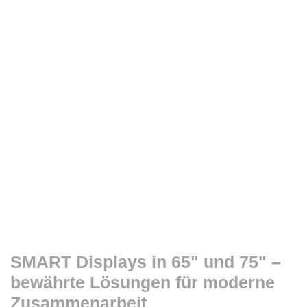
SMART Displays in 65" und 75" –
bewährte Lösungen für moderne
Zusammenarbeit