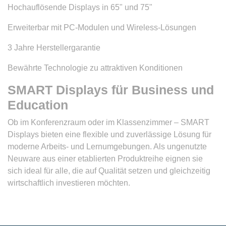
Hochauflösende Displays in 65" und 75"
Erweiterbar mit PC-Modulen und Wireless-Lösungen
3 Jahre Herstellergarantie
Bewährte Technologie zu attraktiven Konditionen
SMART Displays für Business und
Education
Ob im Konferenzraum oder im Klassenzimmer – SMART
Displays bieten eine flexible und zuverlässige Lösung für
moderne Arbeits- und Lernumgebungen. Als ungenutzte
Neuware aus einer etablierten Produktreihe eignen sie
sich ideal für alle, die auf Qualität setzen und gleichzeitig
wirtschaftlich investieren möchten.