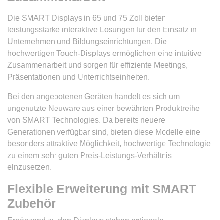
Die SMART Displays in 65 und 75 Zoll bieten
leistungsstarke interaktive Lösungen für den Einsatz in
Unternehmen und Bildungseinrichtungen. Die
hochwertigen Touch-Displays ermöglichen eine intuitive
Zusammenarbeit und sorgen für effiziente Meetings,
Präsentationen und Unterrichtseinheiten.
Bei den angebotenen Geräten handelt es sich um
ungenutzte Neuware aus einer bewährten Produktreihe
von SMART Technologies. Da bereits neuere
Generationen verfügbar sind, bieten diese Modelle eine
besonders attraktive Möglichkeit, hochwertige Technologie
zu einem sehr guten Preis-Leistungs-Verhältnis
einzusetzen.
Flexible Erweiterung mit SMART
Zubehör