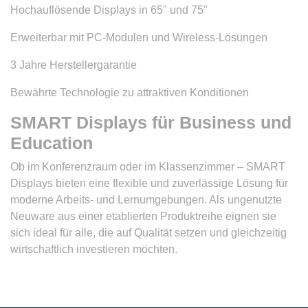
Hochauflösende Displays in 65" und 75"
Erweiterbar mit PC-Modulen und Wireless-Lösungen
3 Jahre Herstellergarantie
Bewährte Technologie zu attraktiven Konditionen
SMART Displays für Business und
Education
Ob im Konferenzraum oder im Klassenzimmer – SMART
Displays bieten eine flexible und zuverlässige Lösung für
moderne Arbeits- und Lernumgebungen. Als ungenutzte
Neuware aus einer etablierten Produktreihe eignen sie
sich ideal für alle, die auf Qualität setzen und gleichzeitig
wirtschaftlich investieren möchten.