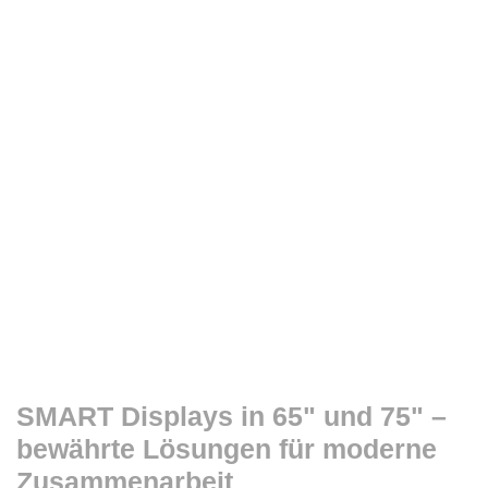
SMART Displays in 65" und 75" –
bewährte Lösungen für moderne
Zusammenarbeit