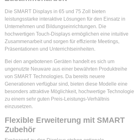
Die SMART Displays in 65 und 75 Zoll bieten
leistungsstarke interaktive Lösungen für den Einsatz in
Unternehmen und Bildungseinrichtungen. Die
hochwertigen Touch-Displays ermöglichen eine intuitive
Zusammenarbeit und sorgen für effiziente Meetings,
Präsentationen und Unterrichtseinheiten.
Bei den angebotenen Geräten handelt es sich um
ungenutzte Neuware aus einer bewährten Produktreihe
von SMART Technologies. Da bereits neuere
Generationen verfügbar sind, bieten diese Modelle eine
besonders attraktive Möglichkeit, hochwertige Technologie
zu einem sehr guten Preis-Leistungs-Verhältnis
einzusetzen.
Flexible Erweiterung mit SMART
Zubehör