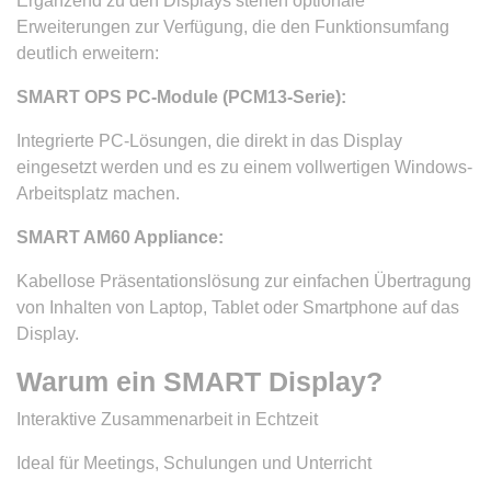
Ergänzend zu den Displays stehen optionale
Erweiterungen zur Verfügung, die den Funktionsumfang
deutlich erweitern:
SMART OPS PC-Module (PCM13-Serie):
Integrierte PC-Lösungen, die direkt in das Display
eingesetzt werden und es zu einem vollwertigen Windows-
Arbeitsplatz machen.
SMART AM60 Appliance:
Kabellose Präsentationslösung zur einfachen Übertragung
von Inhalten von Laptop, Tablet oder Smartphone auf das
Display.
Warum ein SMART Display?
Interaktive Zusammenarbeit in Echtzeit
Ideal für Meetings, Schulungen und Unterricht