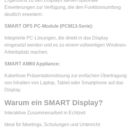
Ergänzend zu den Displays stehen optionale
Erweiterungen zur Verfügung, die den Funktionsumfang
deutlich erweitern:
SMART OPS PC-Module (PCM13-Serie):
Integrierte PC-Lösungen, die direkt in das Display
eingesetzt werden und es zu einem vollwertigen Windows-
Arbeitsplatz machen.
SMART AM60 Appliance:
Kabellose Präsentationslösung zur einfachen Übertragung
von Inhalten von Laptop, Tablet oder Smartphone auf das
Display.
Warum ein SMART Display?
Interaktive Zusammenarbeit in Echtzeit
Ideal für Meetings, Schulungen und Unterricht