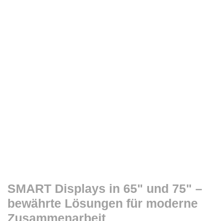
SMART Displays in 65" und 75" –
bewährte Lösungen für moderne
Zusammenarbeit