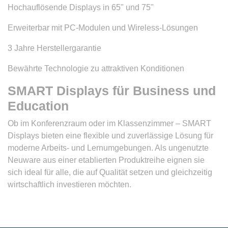
Hochauflösende Displays in 65" und 75"
Erweiterbar mit PC-Modulen und Wireless-Lösungen
3 Jahre Herstellergarantie
Bewährte Technologie zu attraktiven Konditionen
SMART Displays für Business und
Education
Ob im Konferenzraum oder im Klassenzimmer – SMART
Displays bieten eine flexible und zuverlässige Lösung für
moderne Arbeits- und Lernumgebungen. Als ungenutzte
Neuware aus einer etablierten Produktreihe eignen sie
sich ideal für alle, die auf Qualität setzen und gleichzeitig
wirtschaftlich investieren möchten.