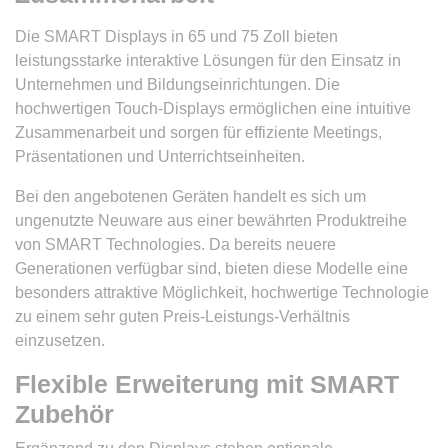
Die SMART Displays in 65 und 75 Zoll bieten
leistungsstarke interaktive Lösungen für den Einsatz in
Unternehmen und Bildungseinrichtungen. Die
hochwertigen Touch-Displays ermöglichen eine intuitive
Zusammenarbeit und sorgen für effiziente Meetings,
Präsentationen und Unterrichtseinheiten.
Bei den angebotenen Geräten handelt es sich um
ungenutzte Neuware aus einer bewährten Produktreihe
von SMART Technologies. Da bereits neuere
Generationen verfügbar sind, bieten diese Modelle eine
besonders attraktive Möglichkeit, hochwertige Technologie
zu einem sehr guten Preis-Leistungs-Verhältnis
einzusetzen.
Flexible Erweiterung mit SMART
Zubehör